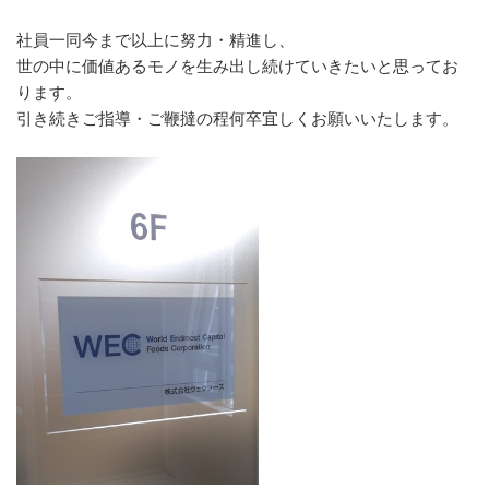
社員一同今まで以上に努力・精進し、
世の中に価値あるモノを生み出し続けていきたいと思ってお
ります。
引き続きご指導・ご鞭撻の程何卒宜しくお願いいたします。