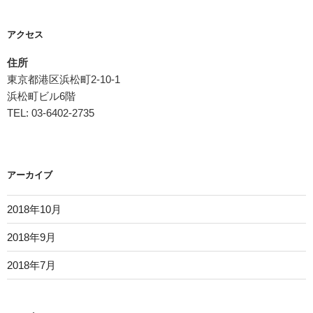
アクセス
住所
東京都港区浜松町2-10-1
浜松町ビル6階
TEL: 03-6402-2735
アーカイブ
2018年10月
2018年9月
2018年7月