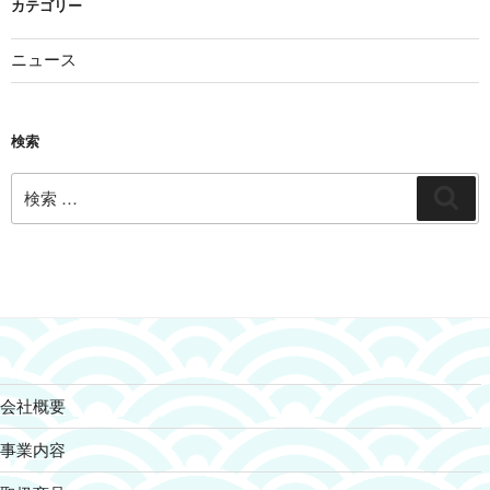
カテゴリー
ニュース
検索
検
検
索:
索
会社概要
事業内容